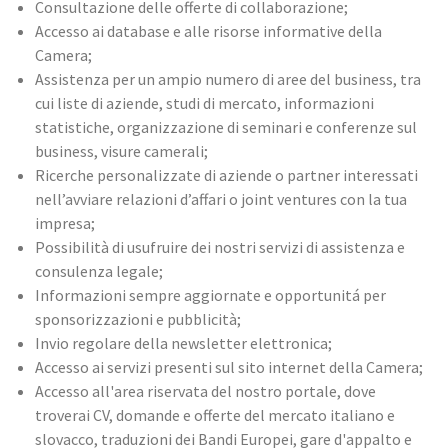
Consultazione delle offerte di collaborazione;
Accesso ai database e alle risorse informative della
Camera;
Assistenza per un ampio numero di aree del business, tra
cui liste di aziende, studi di mercato, informazioni
statistiche, organizzazione di seminari e conferenze sul
business, visure camerali;
Ricerche personalizzate di aziende o partner interessati
nell’avviare relazioni d’affari o joint ventures con la tua
impresa;
Possibilità di usufruire dei nostri servizi di assistenza e
consulenza legale;
Informazioni sempre aggiornate e opportunitá per
sponsorizzazioni e pubblicità;
Invio regolare della newsletter elettronica;
Accesso ai servizi presenti sul sito internet della Camera;
Accesso all'area riservata del nostro portale, dove
troverai CV, domande e offerte del mercato italiano e
slovacco, traduzioni dei Bandi Europei, gare d'appalto e