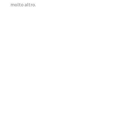
molto altro.