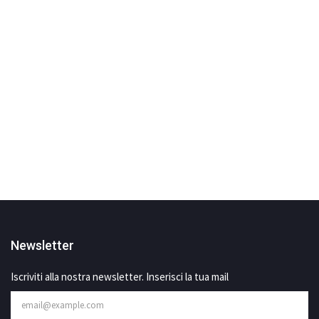
Newsletter
Iscriviti alla nostra newsletter. Inserisci la tua mail