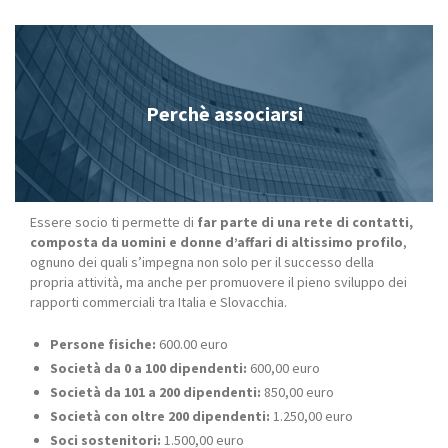
Perchè associarsi
Essere socio ti permette di
far parte di una rete di contatti,
composta da uomini e donne d’affari di altissimo profilo
,
ognuno dei quali s’impegna non solo per il successo della
propria attività, ma anche per promuovere il pieno sviluppo dei
rapporti commerciali tra Italia e Slovacchia.
Persone fisiche:
600.00 euro
Società da 0 a 100 dipendenti:
600,00 euro
Società da 101 a 200 dipendenti:
850,00 euro
Società con oltre 200 dipendenti:
1.250,00 euro
Soci sostenitori:
1.500,00 euro